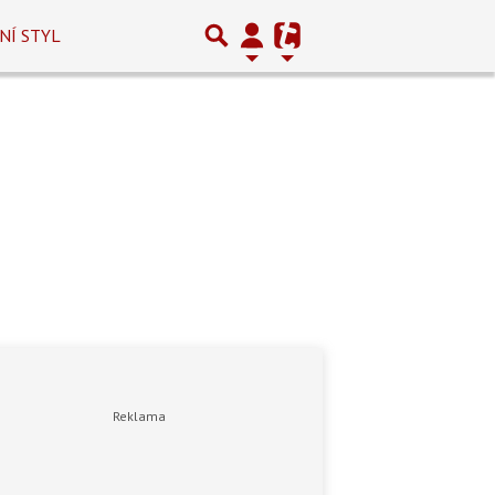
NÍ STYL