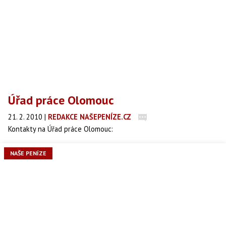
Úřad práce Olomouc
21. 2. 2010
|
REDAKCE NAŠEPENÍZE.CZ
Kontakty na Úřad práce Olomouc:
NAŠE PENÍZE