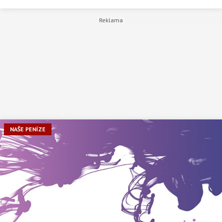
NAŠE PENÍZE