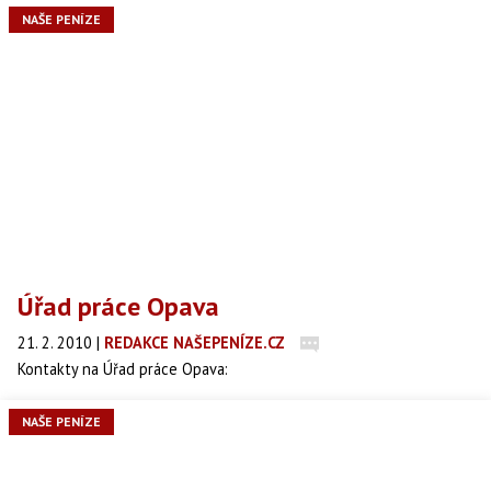
NAŠE PENÍZE
Úřad práce Opava
21. 2. 2010
|
REDAKCE NAŠEPENÍZE.CZ
Kontakty na Úřad práce Opava:
NAŠE PENÍZE