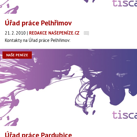
Úřad práce Pelhřimov
21. 2. 2010
|
REDAKCE NAŠEPENÍZE.CZ
Kontakty na Úřad práce Pelhřimov:
NAŠE PENÍZE
Úřad práce Pardubice