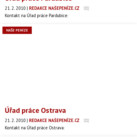
21. 2. 2010
|
REDAKCE NAŠEPENÍZE.CZ
Kontakt na Úřad práce Pardubice:
NAŠE PENÍZE
Úřad práce Ostrava
21. 2. 2010
|
REDAKCE NAŠEPENÍZE.CZ
Kontakt na Úřad práce Ostrava: