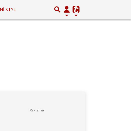
NÍ STYL