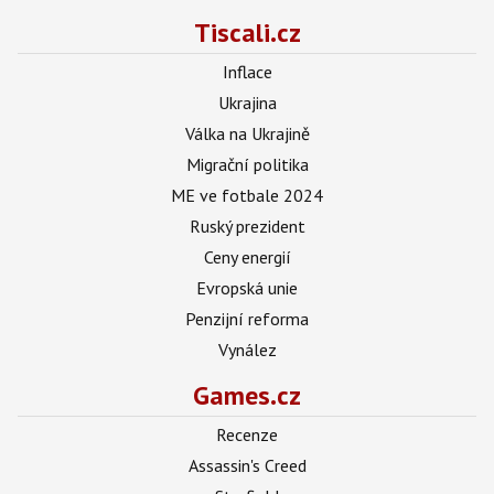
Tiscali.cz
Inflace
Ukrajina
Válka na Ukrajině
Migrační politika
ME ve fotbale 2024
Ruský prezident
Ceny energií
Evropská unie
Penzijní reforma
Vynález
Games.cz
Recenze
Assassin's Creed