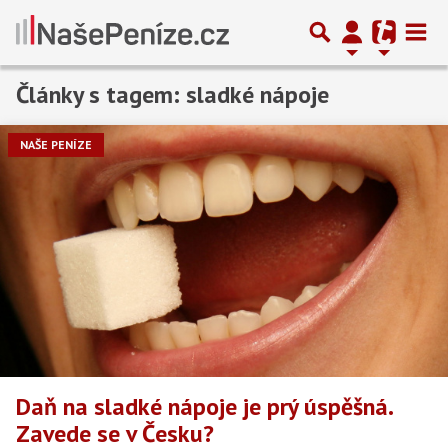
Články s tagem: sladké nápoje
NAŠE PENÍZE
Daň na sladké nápoje je prý úspěšná.
Zavede se v Česku?