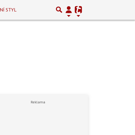
NÍ STYL