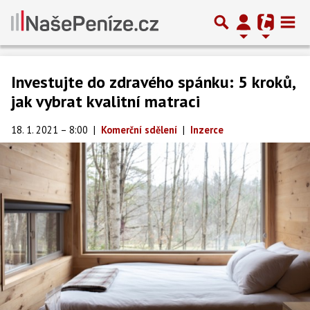
Investujte do zdravého spánku: 5 kroků,
jak vybrat kvalitní matraci
18. 1. 2021 – 8:00
|
Komerční sdělení
|
Inzerce