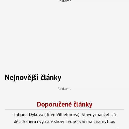
Nejnovější články
Doporučené články
Tatiana Dyková (dříve Vilhelmová): Slavný manžel, tři
děti, kariéra i výhra v show Tvoje tvář má známý hlas