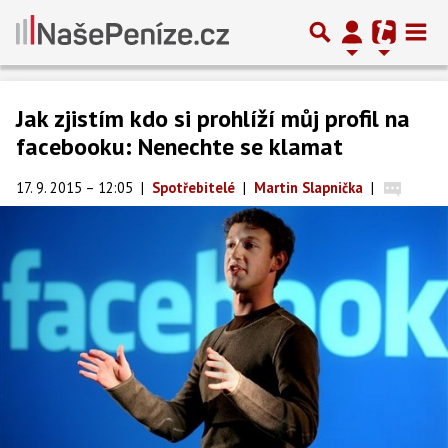
Jak zjistím kdo si prohlíží můj profil na
facebooku: Nenechte se klamat
17. 9. 2015 – 12:05
|
Spotřebitelé
|
Martin Slapnička
|