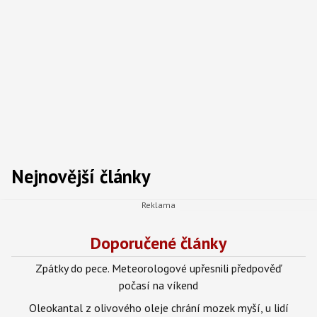
Nejnovější články
Doporučené články
Zpátky do pece. Meteorologové upřesnili předpověď
počasí na víkend
Oleokantal z olivového oleje chrání mozek myší, u lidí