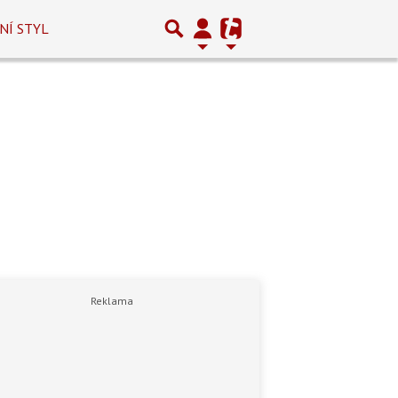
NÍ STYL