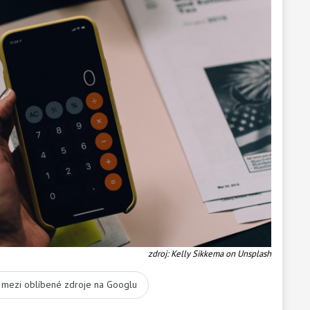
zdroj: Kelly Sikkema on Unsplash
t mezi oblíbené zdroje na Googlu