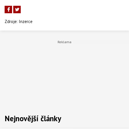
Zdroje:
Inzerce
Nejnovější články