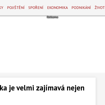
KY
POJIŠTĚNÍ
SPOŘENÍ
EKONOMIKA
PODNIKÁNÍ
ŽIVOT
ka je velmi zajímavá nejen