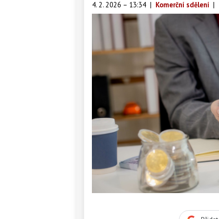
4. 2. 2026 – 13:34
|
Komerční sdělení
|