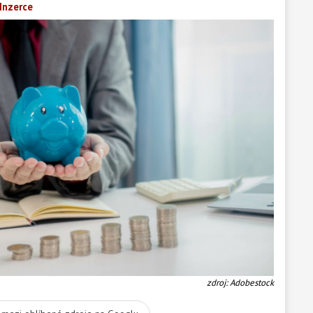
Inzerce
zdroj: Adobestock