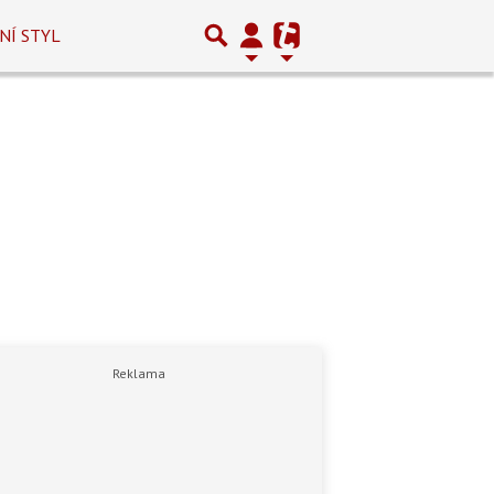
NÍ STYL