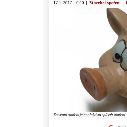
17. 1. 2017 – 0:00
|
Stavební spoření
|
Stavební spoření je neefektivní způsob spoření.