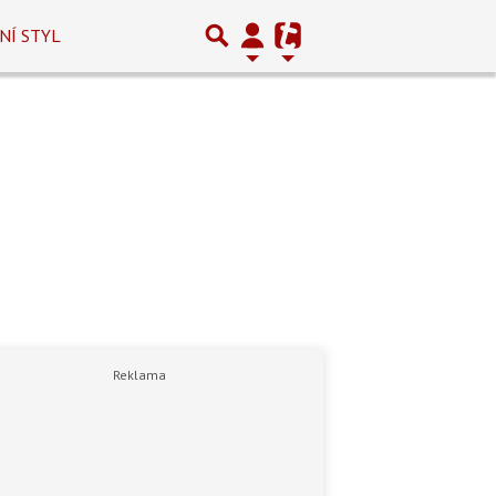
NÍ STYL