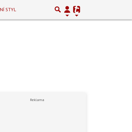
NÍ STYL