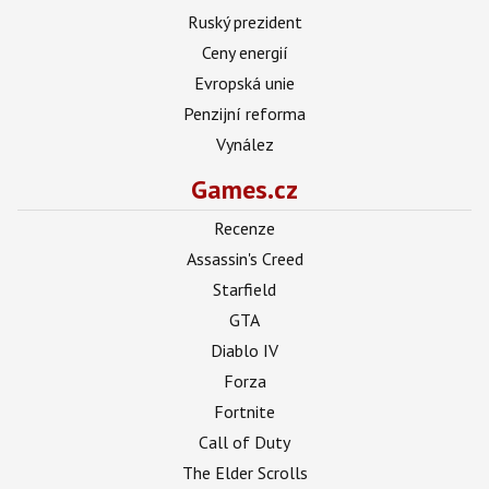
Ruský prezident
Ceny energií
Evropská unie
Penzijní reforma
Vynález
Games.cz
Recenze
Assassin's Creed
Starfield
GTA
Diablo IV
Forza
Fortnite
Call of Duty
The Elder Scrolls