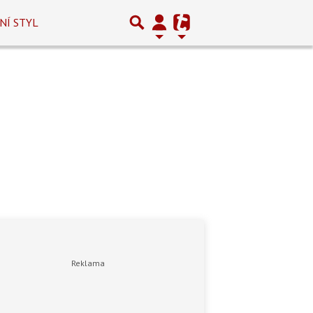
NÍ STYL