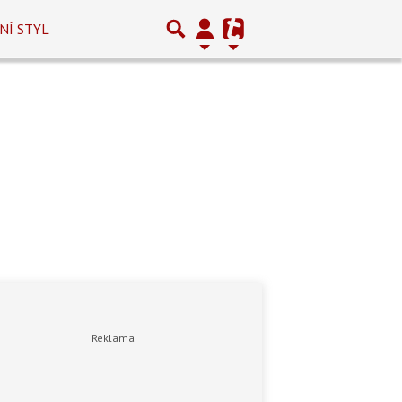
NÍ STYL