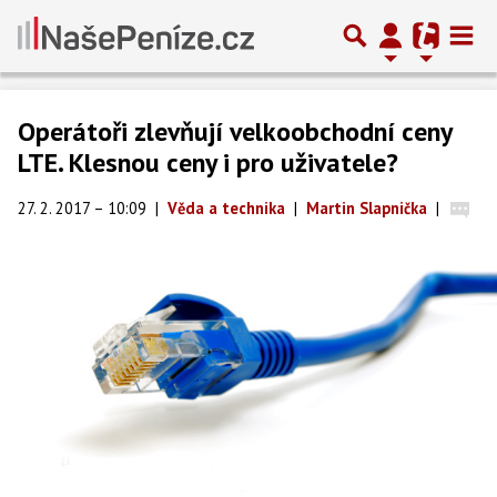
Operátoři zlevňují velkoobchodní ceny
LTE. Klesnou ceny i pro uživatele?
27. 2. 2017 – 10:09
|
Věda a technika
|
Martin Slapnička
|