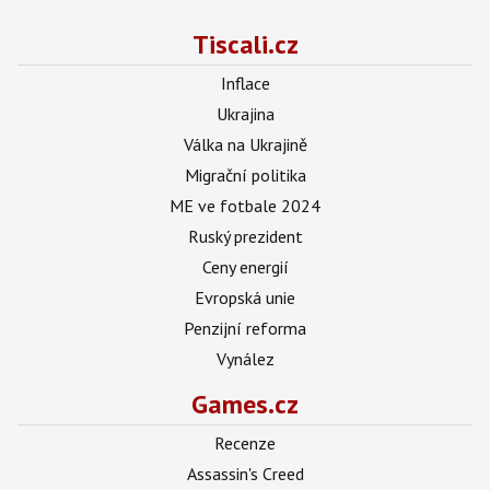
Tiscali.cz
Inflace
Ukrajina
Válka na Ukrajině
Migrační politika
ME ve fotbale 2024
Ruský prezident
Ceny energií
Evropská unie
Penzijní reforma
Vynález
Games.cz
Recenze
Assassin's Creed