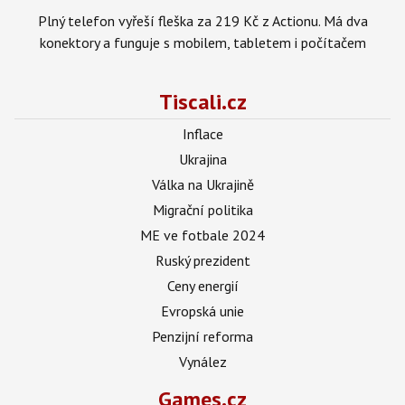
Plný telefon vyřeší fleška za 219 Kč z Actionu. Má dva
konektory a funguje s mobilem, tabletem i počítačem
Tiscali.cz
Inflace
Ukrajina
Válka na Ukrajině
Migrační politika
ME ve fotbale 2024
Ruský prezident
Ceny energií
Evropská unie
Penzijní reforma
Vynález
Games.cz