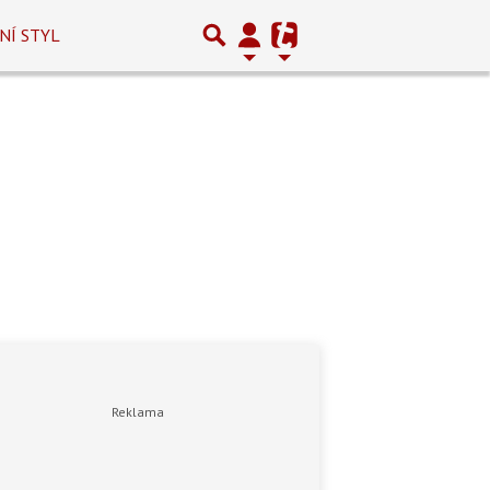
NÍ STYL