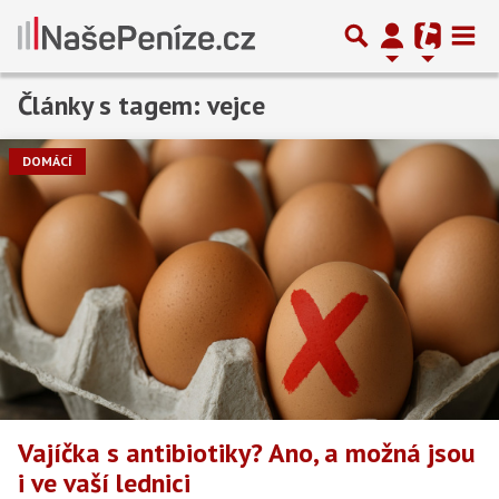
Články s tagem: vejce
DOMÁCÍ
Vajíčka s antibiotiky? Ano, a možná jsou
i ve vaší lednici