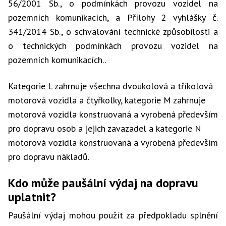
56/2001 Sb., o podmínkách provozu vozidel na
pozemních komunikacích, a Přílohy 2 vyhlášky č.
341/2014 Sb., o schvalování technické způsobilosti a
o technických podmínkách provozu vozidel na
pozemních komunikacích..
Kategorie L zahrnuje všechna dvoukolová a tříkolová
motorová vozidla a čtyřkolky, kategorie M zahrnuje
motorová vozidla konstruovaná a vyrobená především
pro dopravu osob a jejich zavazadel a kategorie N
motorová vozidla konstruovaná a vyrobená především
pro dopravu nákladů.
Kdo může paušální výdaj na dopravu
uplatnit?
Paušální výdaj mohou použít za předpokladu splnění