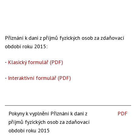
Přiznání k dani z příjmů fyzických osob za zdaňovací
období roku 2015:
-
Klasický formulář (PDF)
-
Interaktivní formulář (PDF)
Pokyny k vyplnění Přiznání k dani z
PDF
příjmů fyzických osob za zdaňovací
období roku 2015