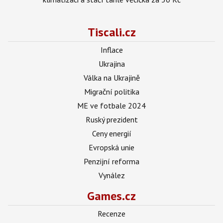
Tiscali.cz
Inflace
Ukrajina
Válka na Ukrajině
Migrační politika
ME ve fotbale 2024
Ruský prezident
Ceny energií
Evropská unie
Penzijní reforma
Vynález
Games.cz
Recenze