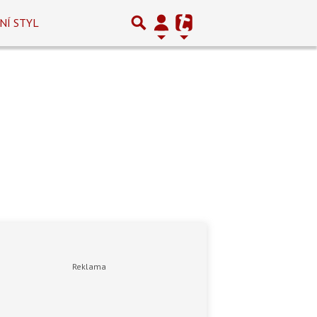
NÍ STYL