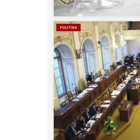
POLITIKA