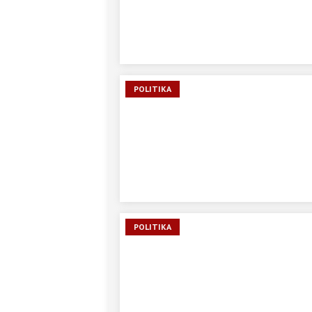
POLITIKA
POLITIKA