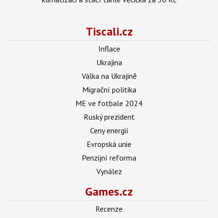
Tiscali.cz
Inflace
Ukrajina
Válka na Ukrajině
Migrační politika
ME ve fotbale 2024
Ruský prezident
Ceny energií
Evropská unie
Penzijní reforma
Vynález
Games.cz
Recenze