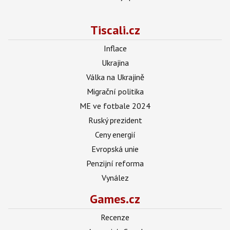
Tiscali.cz
Inflace
Ukrajina
Válka na Ukrajině
Migrační politika
ME ve fotbale 2024
Ruský prezident
Ceny energií
Evropská unie
Penzijní reforma
Vynález
Games.cz
Recenze