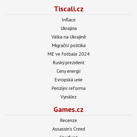
Tiscali.cz
Inflace
Ukrajina
Válka na Ukrajině
Migrační politika
ME ve fotbale 2024
Ruský prezident
Ceny energií
Evropská unie
Penzijní reforma
Vynález
Games.cz
Recenze
Assassin's Creed