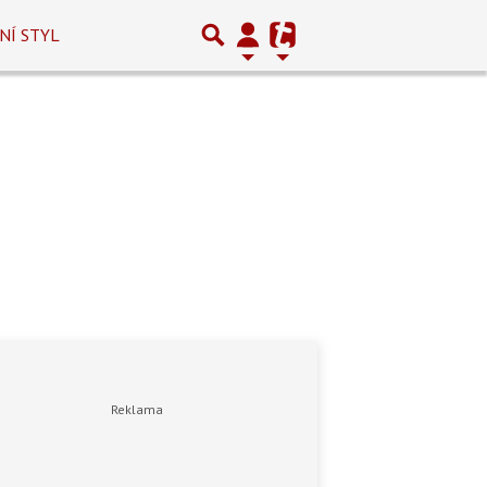
NÍ STYL