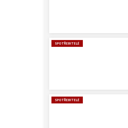
SPOTŘEBITELÉ
SPOTŘEBITELÉ