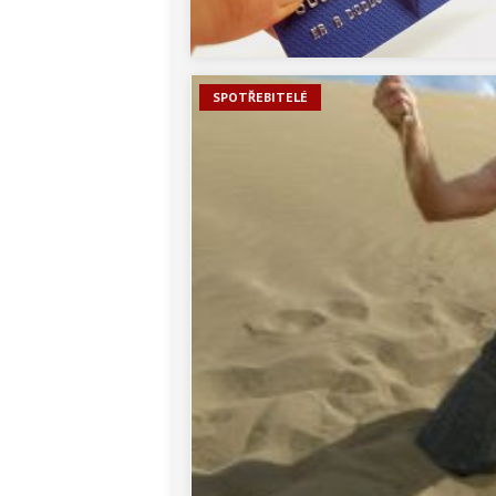
SPOTŘEBITELÉ