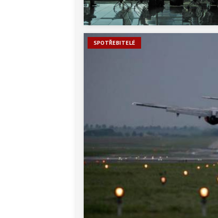
SPOTŘEBITELÉ