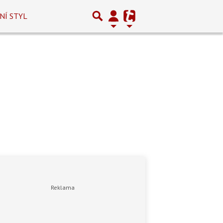
NÍ STYL