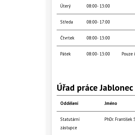
Úterý
08:00- 13:00
Středa
08:00- 17:00
Čtvrtek
08:00- 13:00
Pátek
08:00- 13:00
Pouze 
Úřad práce Jablonec
Oddělení
Jméno
Statutární
PhDr. František 
zástupce