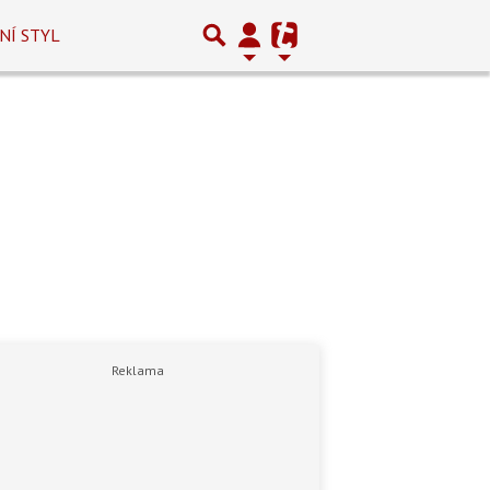
NÍ STYL