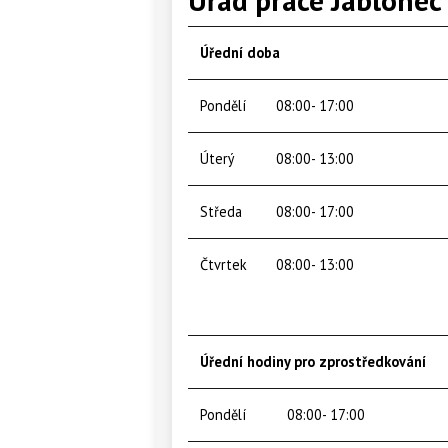
Úřední doba
Pondělí
08:00- 17:00
Úterý
08:00- 13:00
Středa
08:00- 17:00
Čtvrtek
08:00- 13:00
Úřední hodiny pro zprostředkování
Pondělí
08:00- 17:00