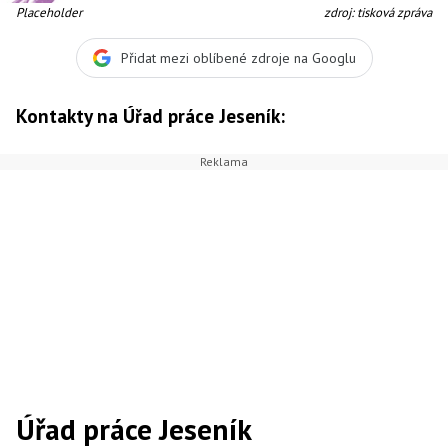
Placeholder
zdroj: tisková zpráva
Přidat mezi oblíbené zdroje na Googlu
Kontakty na Úřad práce Jeseník:
Úřad práce Jeseník