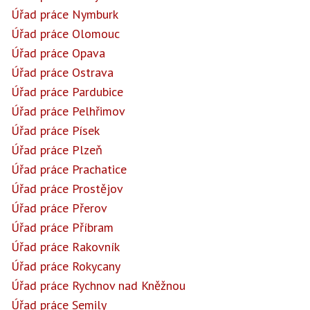
Úřad práce Nymburk
Úřad práce Olomouc
Úřad práce Opava
Úřad práce Ostrava
Úřad práce Pardubice
Úřad práce Pelhřimov
Úřad práce Písek
Úřad práce Plzeň
Úřad práce Prachatice
Úřad práce Prostějov
Úřad práce Přerov
Úřad práce Příbram
Úřad práce Rakovník
Úřad práce Rokycany
Úřad práce Rychnov nad Kněžnou
Úřad práce Semily