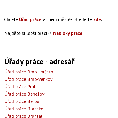
Chcete
Úřad práce
v jiném městě? Hledejte
zde
.
Najděte si lepší práci ->
Nabídky práce
Úřady práce - adresář
Úřad práce Brno - město
Úřad práce Brno-venkov
Úřad práce Praha
Úřad práce Benešov
Úřad práce Beroun
Úřad práce Blansko
Úřad práce Bruntál