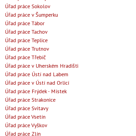
Úřad práce Sokolov
Úřad práce v Šumperku
Úřad práce Tábor
Úřad práce Tachov
Úřad práce Teplice
Úřad práce Trutnov
Úřad práce Třebíč
Úřad práce v Uherském Hradišti
Úřad práce Ústí nad Labem
Úřad práce v Ústí nad Orlicí
Úřad práce Frýdek - Místek
Úřad práce Strakonice
Úřad práce Svitavy
Úřad práce Vsetín
Úřad práce Vyškov
Úřad práce Zlín