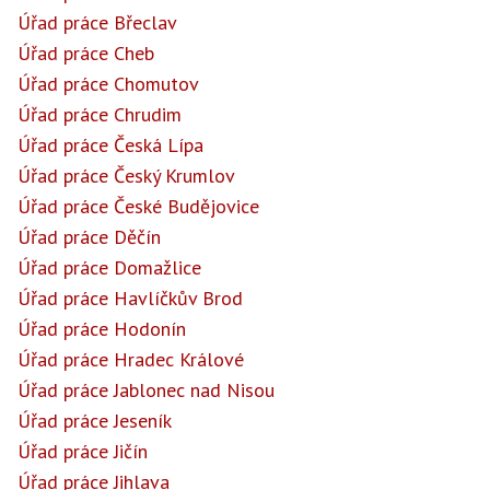
Úřad práce Břeclav
Úřad práce Cheb
Úřad práce Chomutov
Úřad práce Chrudim
Úřad práce Česká Lípa
Úřad práce Český Krumlov
Úřad práce České Budějovice
Úřad práce Děčín
Úřad práce Domažlice
Úřad práce Havlíčkův Brod
Úřad práce Hodonín
Úřad práce Hradec Králové
Úřad práce Jablonec nad Nisou
Úřad práce Jeseník
Úřad práce Jičín
Úřad práce Jihlava